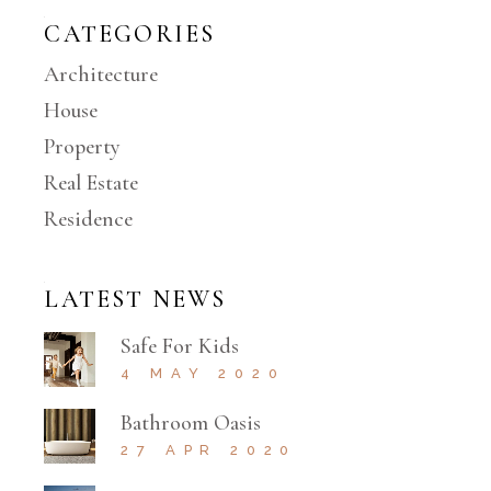
CATEGORIES
Architecture
House
Property
Real Estate
Residence
LATEST NEWS
Safe For Kids
4 MAY 2020
Bathroom Oasis
27 APR 2020