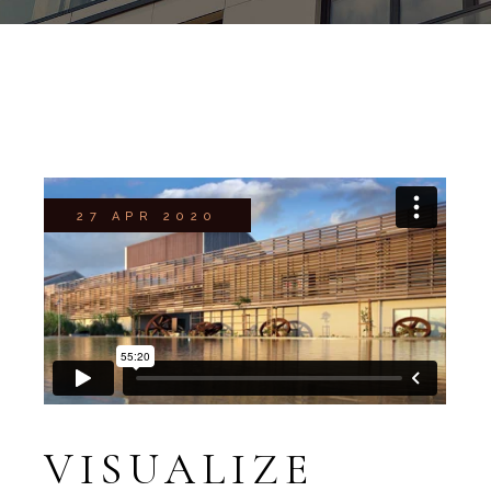
27 APR 2020
VISUALIZE