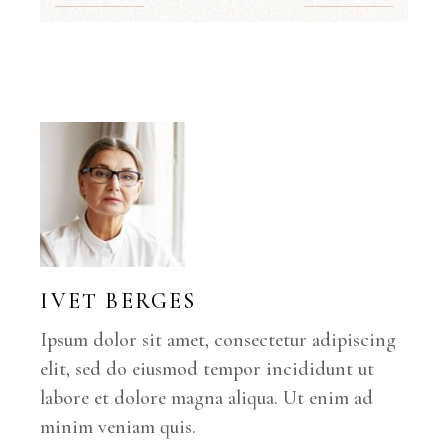
IVET BERGES
Ipsum dolor sit amet, consectetur adipiscing
elit, sed do eiusmod tempor incididunt ut
labore et dolore magna aliqua. Ut enim ad
minim veniam quis.