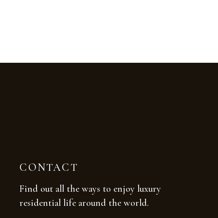
CONTACT
Find out all the ways to enjoy luxury
residential life around the world.