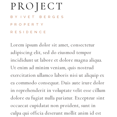
PROJECT
BY
IVET BERGES
PROPERTY
RESIDENCE
Lorem ipsum dolor sit amet, consectetur
adipiscing elit, sed do eiusmod tempor
incididunt ut labore et dolore magna aliqua.
Ut enim ad minim veniam, quis nostrud
exercitation ullamco laboris nisi ut aliquip ex
ea commodo consequat. Duis aute irure dolor
in reprehenderit in voluptate velit esse cillum
dolore eu fugiat nulla pariatur. Excepteur sint
occaecat cupidatat non proident, sunt in
culpa qui officia deserunt mollit anim id est