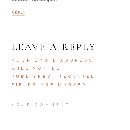
REPLY
LEAVE A REPLY
YOUR EMAIL ADDRESS
WILL NOT BE
PUBLISHED.
REQUIRED
FIELDS ARE MARKED
*