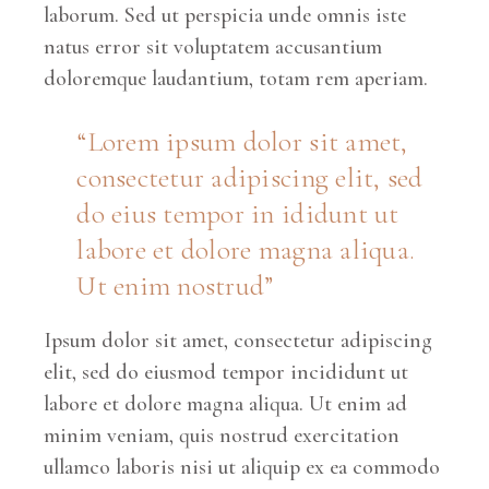
laborum. Sed ut perspicia unde omnis iste
natus error sit voluptatem accusantium
doloremque laudantium, totam rem aperiam.
“Lorem ipsum dolor sit amet,
consectetur adipiscing elit, sed
do eius tempor in ididunt ut
labore et dolore magna aliqua.
Ut enim nostrud”
Ipsum dolor sit amet, consectetur adipiscing
elit, sed do eiusmod tempor incididunt ut
labore et dolore magna aliqua. Ut enim ad
minim veniam, quis nostrud exercitation
ullamco laboris nisi ut aliquip ex ea commodo