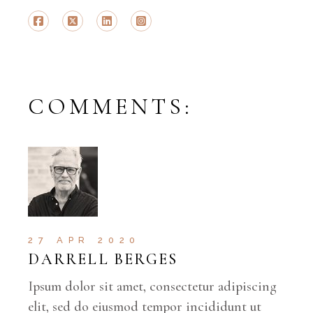
COMMENTS:
27 APR 2020
DARRELL BERGES
Ipsum dolor sit amet, consectetur adipiscing
elit, sed do eiusmod tempor incididunt ut