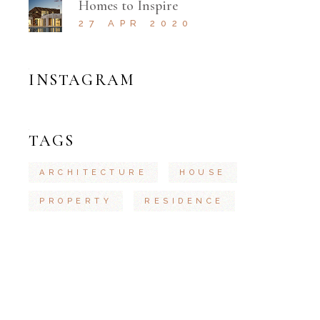
Homes to Inspire
27 APR 2020
INSTAGRAM
TAGS
ARCHITECTURE
HOUSE
PROPERTY
RESIDENCE