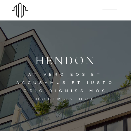
HENDON
AT VERO EOS ET
ACCUSAMUS ET IUSTO
ODIO DIGNISSIMOS
DUCIMUS QUI