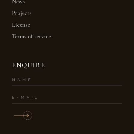
News
Projects
License
Terms of service
ENQUIRE