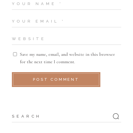
Save my name, email, and website in this browser
for the next time I comment.
POST COMMENT