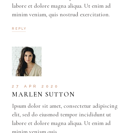
labore et dolore magna aliqua. Ut enim ad
minim veniam, quis nostrud exercitation.
REPLY
27 APR 2020
MARLEN SUTTON
Ipsum dolor sit amet, consectetur adipiscing
elit, sed do eiusmod tempor incididunt ut
labore et dolore magna aliqua. Ut enim ad
minim veniam quis.