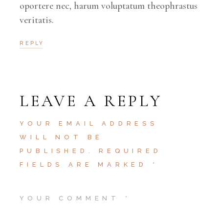
oportere nec, harum voluptatum theophrastus
veritatis.
REPLY
LEAVE A REPLY
YOUR EMAIL ADDRESS
WILL NOT BE
PUBLISHED.
REQUIRED
FIELDS ARE MARKED
*