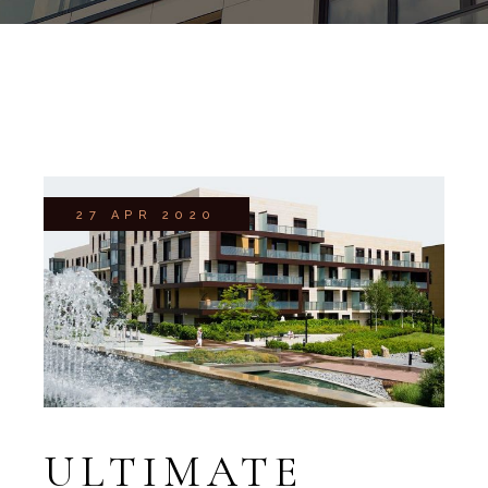
27 APR 2020
ULTIMATE