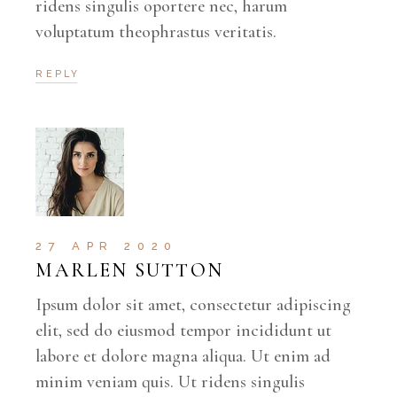
ridens singulis oportere nec, harum
voluptatum theophrastus veritatis.
REPLY
27 APR 2020
MARLEN SUTTON
Ipsum dolor sit amet, consectetur adipiscing
elit, sed do eiusmod tempor incididunt ut
labore et dolore magna aliqua. Ut enim ad
minim veniam quis. Ut ridens singulis