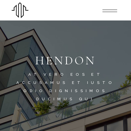
HENDON
AT VERO EOS ET
ACCUSAMUS ET IUSTO
ODIO DIGNISSIMOS
DUCIMUS QUI