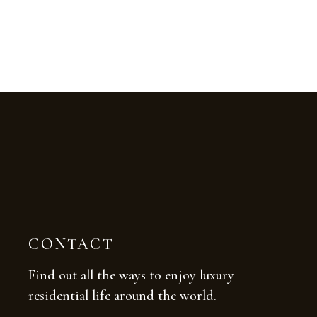
CONTACT
Find out all the ways to enjoy luxury
residential life around the world.