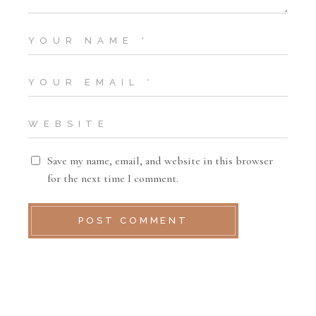
Save my name, email, and website in this browser
for the next time I comment.
POST COMMENT