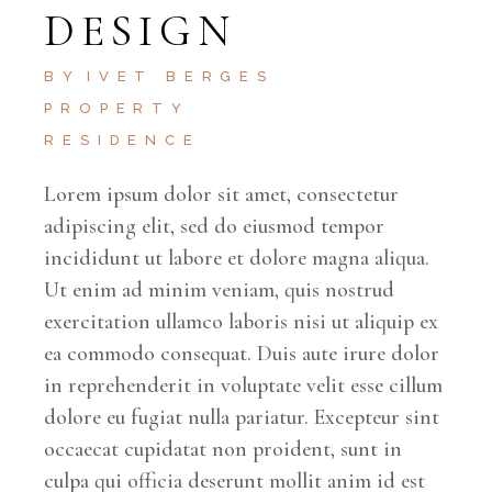
DESIGN
BY
IVET BERGES
PROPERTY
RESIDENCE
Lorem ipsum dolor sit amet, consectetur
adipiscing elit, sed do eiusmod tempor
incididunt ut labore et dolore magna aliqua.
Ut enim ad minim veniam, quis nostrud
exercitation ullamco laboris nisi ut aliquip ex
ea commodo consequat. Duis aute irure dolor
in reprehenderit in voluptate velit esse cillum
dolore eu fugiat nulla pariatur. Excepteur sint
occaecat cupidatat non proident, sunt in
culpa qui officia deserunt mollit anim id est