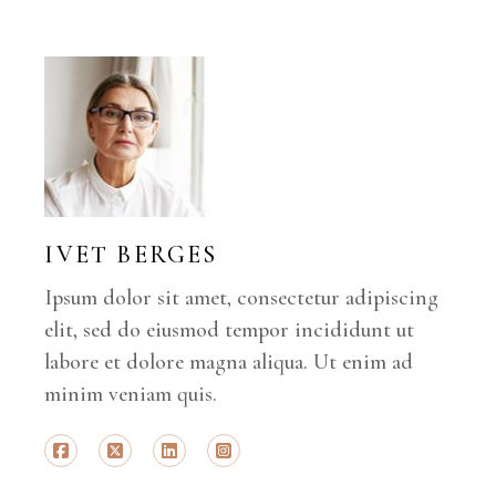
IVET BERGES
Ipsum dolor sit amet, consectetur adipiscing
elit, sed do eiusmod tempor incididunt ut
labore et dolore magna aliqua. Ut enim ad
minim veniam quis.