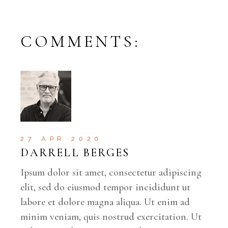
COMMENTS:
27 APR 2020
DARRELL BERGES
Ipsum dolor sit amet, consectetur adipiscing
elit, sed do eiusmod tempor incididunt ut
labore et dolore magna aliqua. Ut enim ad
minim veniam, quis nostrud exercitation. Ut