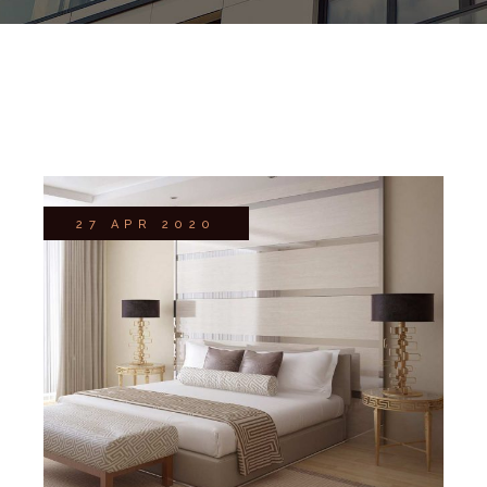
27 APR 2020