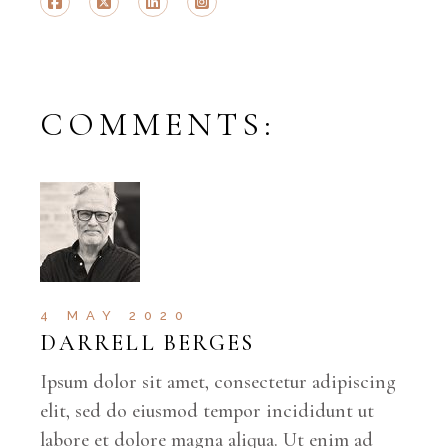
COMMENTS:
4 MAY 2020
DARRELL BERGES
Ipsum dolor sit amet, consectetur adipiscing
elit, sed do eiusmod tempor incididunt ut
labore et dolore magna aliqua. Ut enim ad