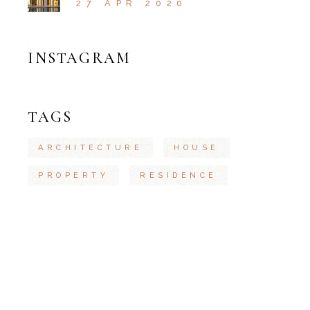
27 APR 2020
INSTAGRAM
TAGS
ARCHITECTURE
HOUSE
PROPERTY
RESIDENCE