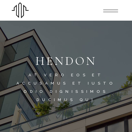
HENDON
AT VERO EOS ET
ACCUSAMUS ET IUSTO
ODIO DIGNISSIMOS
DUCIMUS QUI