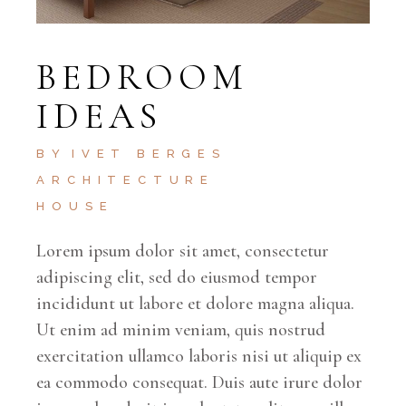
BEDROOM
IDEAS
BY
IVET BERGES
ARCHITECTURE
HOUSE
Lorem ipsum dolor sit amet, consectetur
adipiscing elit, sed do eiusmod tempor
incididunt ut labore et dolore magna aliqua.
Ut enim ad minim veniam, quis nostrud
exercitation ullamco laboris nisi ut aliquip ex
ea commodo consequat. Duis aute irure dolor