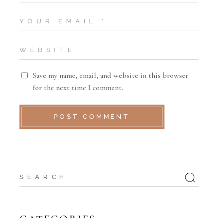
Save my name, email, and website in this browser
for the next time I comment.
POST COMMENT