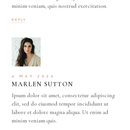
minim veniam, quis nostrud exercitation.
REPLY
4 MAY 2020
MARLEN SUTTON
Ipsum dolor sit amet, consectetur adipiscing
elit, sed do eiusmod tempor incididunt ut
labore et dolore magna aliqua. Ut enim ad
minim veniam quis.