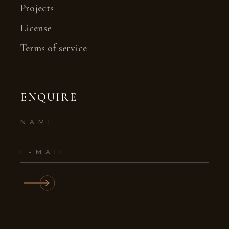
Projects
License
Terms of service
ENQUIRE