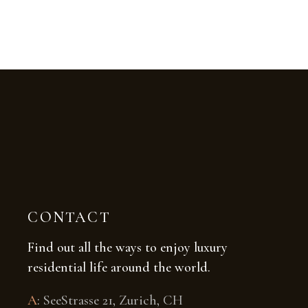
CONTACT
Find out all the ways to enjoy luxury
residential life around the world.
A
:
SeeStrasse 21, Zurich, CH