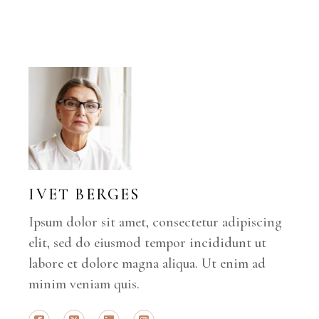
IVET BERGES
Ipsum dolor sit amet, consectetur adipiscing
elit, sed do eiusmod tempor incididunt ut
labore et dolore magna aliqua. Ut enim ad
minim veniam quis.