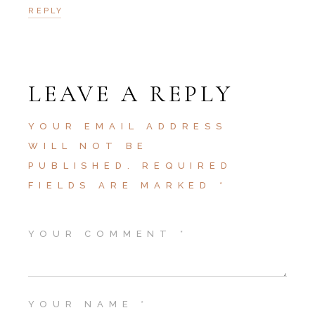
REPLY
LEAVE A REPLY
YOUR EMAIL ADDRESS
WILL NOT BE
PUBLISHED.
REQUIRED
FIELDS ARE MARKED
*