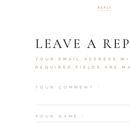
REPLY
LEAVE A RE
YOUR EMAIL ADDRESS WI
REQUIRED FIELDS ARE 