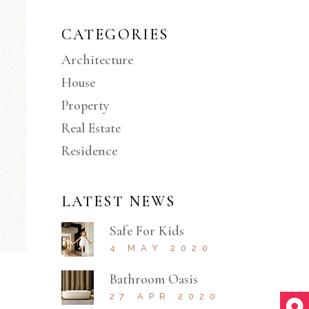
CATEGORIES
Architecture
House
Property
Real Estate
Residence
LATEST NEWS
Safe For Kids
4 MAY 2020
Bathroom Oasis
27 APR 2020