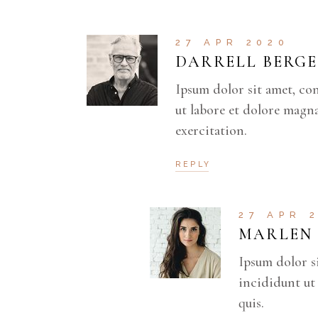
27 APR 2020
DARRELL BERGE
Ipsum dolor sit amet, co
ut labore et dolore magn
exercitation.
REPLY
27 APR 
MARLEN
Ipsum dolor s
incididunt ut
quis.